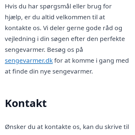
Hvis du har spørgsmål eller brug for
hjælp, er du altid velkommen til at
kontakte os. Vi deler gerne gode råd og
vejledning i din søgen efter den perfekte
sengevarmer. Besøg os på
sengevarmer.dk
for at komme i gang med
at finde din nye sengevarmer.
Kontakt
Ønsker du at kontakte os, kan du skrive til