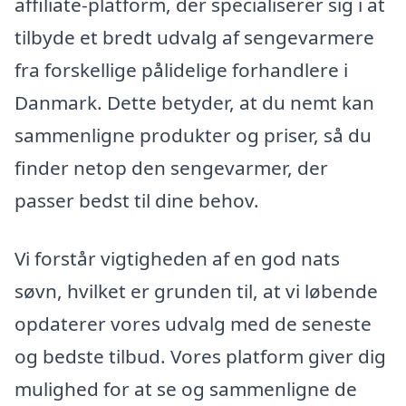
affiliate-platform, der specialiserer sig i at
tilbyde et bredt udvalg af sengevarmere
fra forskellige pålidelige forhandlere i
Danmark. Dette betyder, at du nemt kan
sammenligne produkter og priser, så du
finder netop den sengevarmer, der
passer bedst til dine behov.
Vi forstår vigtigheden af en god nats
søvn, hvilket er grunden til, at vi løbende
opdaterer vores udvalg med de seneste
og bedste tilbud. Vores platform giver dig
mulighed for at se og sammenligne de