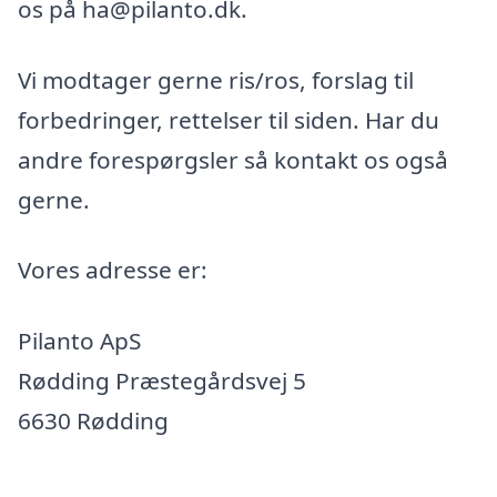
os på ha@pilanto.dk.
Vi modtager gerne ris/ros, forslag til
forbedringer, rettelser til siden. Har du
andre forespørgsler så kontakt os også
gerne.
Vores adresse er:
Pilanto ApS
Rødding Præstegårdsvej 5
6630 Rødding