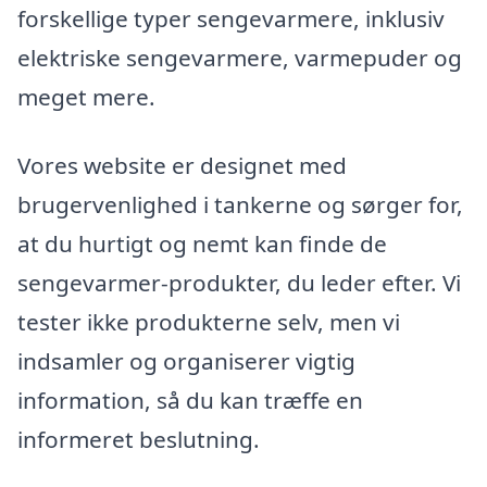
forskellige typer sengevarmere, inklusiv
elektriske sengevarmere, varmepuder og
meget mere.
Vores website er designet med
brugervenlighed i tankerne og sørger for,
at du hurtigt og nemt kan finde de
sengevarmer-produkter, du leder efter. Vi
tester ikke produkterne selv, men vi
indsamler og organiserer vigtig
information, så du kan træffe en
informeret beslutning.