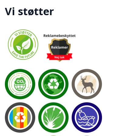
Vi støtter