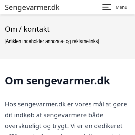
Sengevarmer.dk
Menu
Om / kontakt
Om sengevarmer.dk
Hos sengevarmer.dk er vores mål at gøre
dit indkøb af sengevarmere både
overskueligt og trygt. Vi er en dedikeret