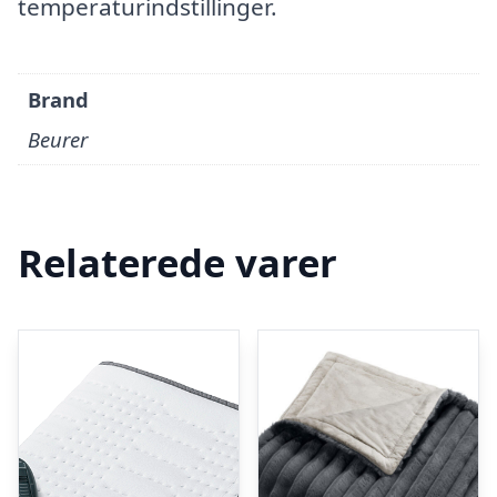
temperaturindstillinger.
Brand
Beurer
Relaterede varer