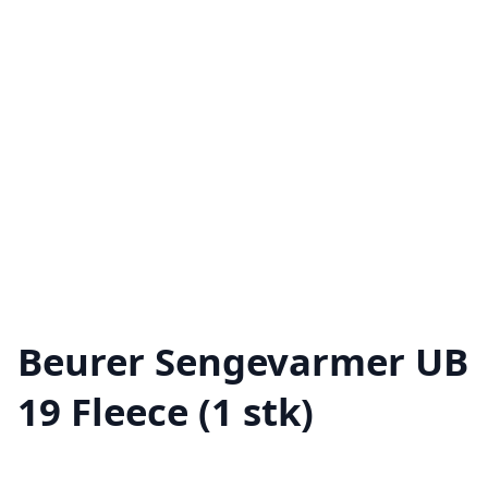
Beurer Sengevarmer UB
19 Fleece (1 stk)