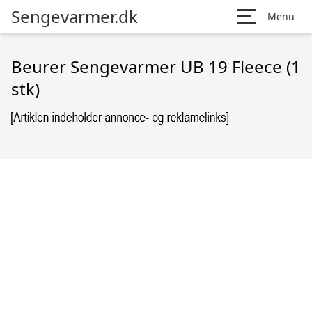
Sengevarmer.dk
Menu
Beurer Sengevarmer UB 19 Fleece (1
stk)